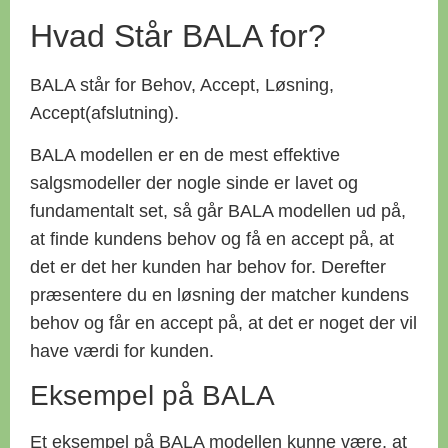
Hvad Står BALA for?
BALA står for Behov, Accept, Løsning,
Accept(afslutning).
BALA modellen er en de mest effektive
salgsmodeller der nogle sinde er lavet og
fundamentalt set, så går BALA modellen ud på,
at finde kundens behov og få en accept på, at
det er det her kunden har behov for. Derefter
præsentere du en løsning der matcher kundens
behov og får en accept på, at det er noget der vil
have værdi for kunden.
Eksempel på BALA
Et eksempel på BALA modellen kunne være, at