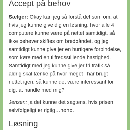
Accept på behov
Sælger:
Okay kan jeg så forstå det som om, at
hvis jeg kunne give dig en løsning, hvor alle 4
computere kunne være på nettet samtidigt, så i
ikke behøver skiftes om bredbåndet, og jeg
samtidigt kunne give jer en hurtigere forbindelse,
som køre med en tilfredsstillende hastighed.
Samtidigt med jeg kunne give jer fri trafik så i
aldrig skal tænke på hvor meget i har brugt
nettet igen, så kunne det være interessant for
dig, at handle med mig?
Jensen:
ja det kunne det sagtens, hvis prisen
selvfølgeligt er rigtig…høhø.
Løsning