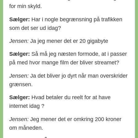
for min skyld.
Sælger:
Har i nogle begrænsning på trafikken
som det ser ud idag?
Jensen:
Ja jeg mener det er 20 gigabyte
Sælger:
Så må jeg næsten formode, at i passer
på med hvor mange film der bliver streamet?
Jensen:
Ja det bliver jo dyrt når man overskrider
grænsen.
Sælger:
Hvad betaler du reelt for at have
internet idag ?
Jensen:
Jeg mener det er omkring 200 kroner
om måneden.