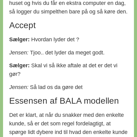
huset og hvis du får en ekstra computer en dag,
så logger du simpelthen bare på og så køre den.
Accept
Sælger:
Hvordan lyder det ?
Jensen:
Tjoo.. det lyder da meget godt.
Sælger:
Skal vi så ikke aftale at det er det vi
gør?
Jensen:
Så lad os da gøre det
Essensen af BALA modellen
Det er klart, at når du snakker med den enkelte
kunde, så er det som regel fordelagtigt, at
spørge lidt dybere ind til hvad den enkelte kunde