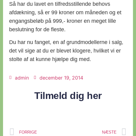
Så har du lavet en tilfredsstillende behovs
afdækning, så er 99 kroner om måneden og et
engangsbeløb på 999,- kroner en meget lille
beslutning for de fleste.
Du har nu fanget, en af grundmodellerne i salg,
det vil sige at du er blevet klogere, hvilket vi er
stolte af at kunne hjælpe dig med.
admin
december 19, 2014
Tilmeld dig her
FORRIGE
NÆSTE