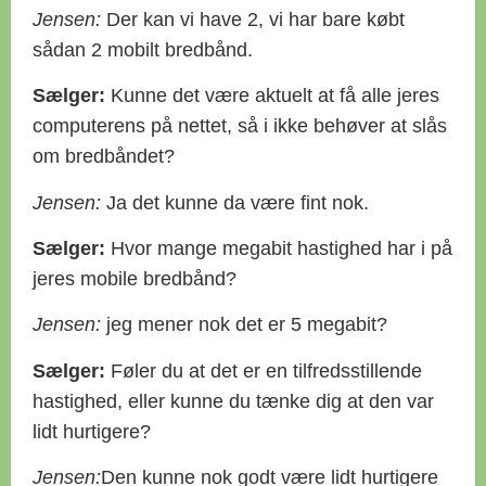
Jensen:
Der kan vi have 2, vi har bare købt
sådan 2 mobilt bredbånd.
Sælger:
Kunne det være aktuelt at få alle jeres
computerens på nettet, så i ikke behøver at slås
om bredbåndet?
Jensen:
Ja det kunne da være fint nok.
Sælger:
Hvor mange megabit hastighed har i på
jeres mobile bredbånd?
Jensen:
jeg mener nok det er 5 megabit?
Sælger:
Føler du at det er en tilfredsstillende
hastighed, eller kunne du tænke dig at den var
lidt hurtigere?
Jensen:
Den kunne nok godt være lidt hurtigere