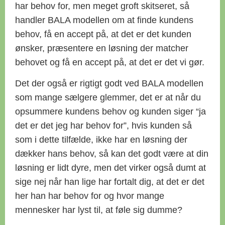
har behov for, men meget groft skitseret, så
handler BALA modellen om at finde kundens
behov, få en accept på, at det er det kunden
ønsker, præsentere en løsning der matcher
behovet og få en accept på, at det er det vi gør.
Det der også er rigtigt godt ved BALA modellen
som mange sælgere glemmer, det er at når du
opsummere kundens behov og kunden siger “ja
det er det jeg har behov for”, hvis kunden så
som i dette tilfælde, ikke har en løsning der
dækker hans behov, så kan det godt være at din
løsning er lidt dyre, men det virker også dumt at
sige nej når han lige har fortalt dig, at det er det
her han har behov for og hvor mange
mennesker har lyst til, at føle sig dumme?