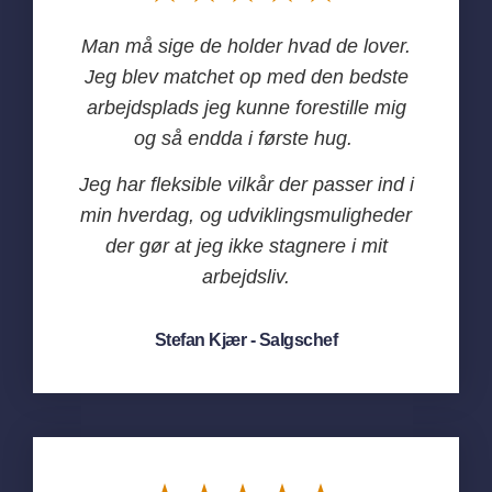
Man må sige de holder hvad de lover.
Jeg blev matchet op med den bedste
arbejdsplads jeg kunne forestille mig
og så endda i første hug.
Jeg har fleksible vilkår der passer ind i
min hverdag, og udviklingsmuligheder
der gør at jeg ikke stagnere i mit
arbejdsliv.
Stefan Kjær - Salgschef