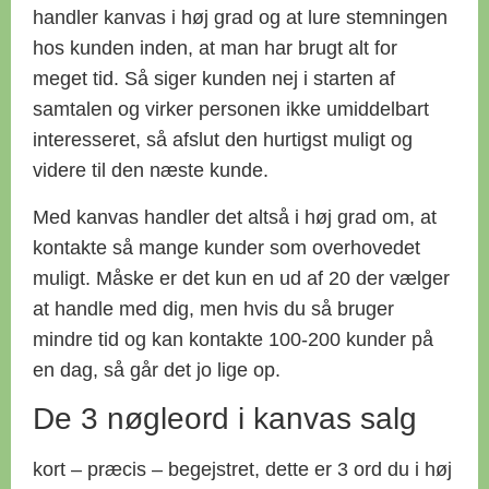
handler kanvas i høj grad og at lure stemningen
hos kunden inden, at man har brugt alt for
meget tid. Så siger kunden nej i starten af
samtalen og virker personen ikke umiddelbart
interesseret, så afslut den hurtigst muligt og
videre til den næste kunde.
Med kanvas handler det altså i høj grad om, at
kontakte så mange kunder som overhovedet
muligt. Måske er det kun en ud af 20 der vælger
at handle med dig, men hvis du så bruger
mindre tid og kan kontakte 100-200 kunder på
en dag, så går det jo lige op.
De 3 nøgleord i kanvas salg
kort – præcis – begejstret, dette er 3 ord du i høj