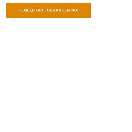
TILMELD DIG JOBBANKEN NU!