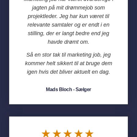
jagten på mit drømmejob som
projektleder. Jeg har kun været til
relevante samtaler og er endt i en
stilling, der er langt bedre end jeg
havde drømt om.
Så en stor tak til marketing job, jeg
kommer helt sikkert til at bruge dem
igen hvis det bliver aktuelt en dag.
Mads Bloch - Sælger
★★★★★