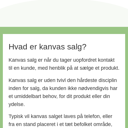
Hvad er kanvas salg?
Kanvas salg er når du tager uopfordret kontakt
til en kunde, med henblik på at sælge et produkt.
Kanvas salg er uden tvivl den hårdeste disciplin
inden for salg, da kunden ikke nødvendigvis har
et umiddelbart behov, for dit produkt eller din
ydelse.
Typisk vil kanvas salget laves på telefon, eller
fra en stand placeret i et tæt befolket område,