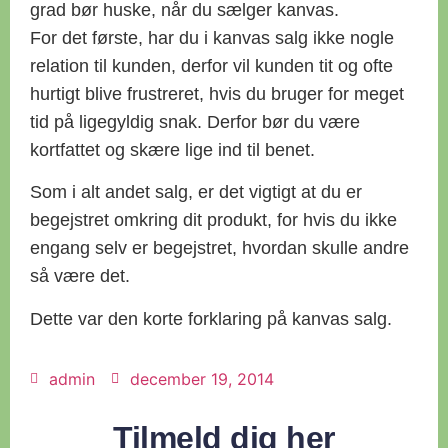
grad bør huske, når du sælger kanvas.
For det første, har du i kanvas salg ikke nogle
relation til kunden, derfor vil kunden tit og ofte
hurtigt blive frustreret, hvis du bruger for meget
tid på ligegyldig snak. Derfor bør du være
kortfattet og skære lige ind til benet.
Som i alt andet salg, er det vigtigt at du er
begejstret omkring dit produkt, for hvis du ikke
engang selv er begejstret, hvordan skulle andre
så være det.
Dette var den korte forklaring på kanvas salg.
admin
december 19, 2014
Tilmeld dig her