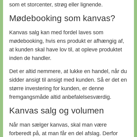
som et storcenter, strøg eller lignende.
Mødebooking som kanvas?
Kanvas salg kan med fordel laves som
mødebooking, hvis ens produkt er afhængig af,
at kunden skal have lov til, at opleve produktet
inden de handler.
Det er altid nemmere, at lukke en handel, når du
sidder ansigt til ansigt med kunden. Så er det en
større investering for kunden, er denne
fremgangsmåde altid anbefalelsesværdig.
Kanvas salg og volumen
Når man sælger kanvas, skal man være
forberedt på, at man får en del afslag. Derfor